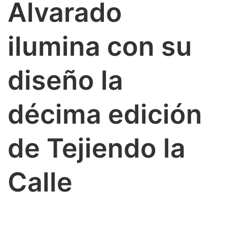
Alvarado
ilumina con su
diseño la
décima edición
de Tejiendo la
Calle