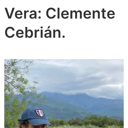
Vera: Clemente
Cebrián.