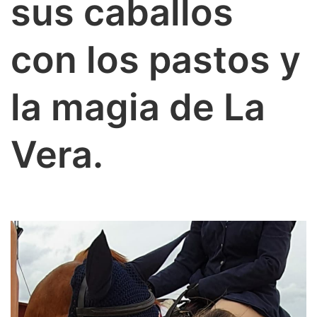
sus caballos
con los pastos y
la magia de La
Vera.