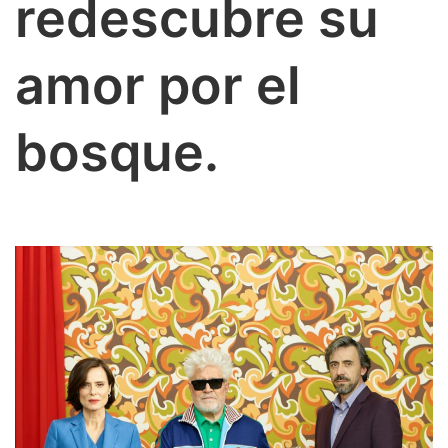
redescubre su
amor por el
bosque.