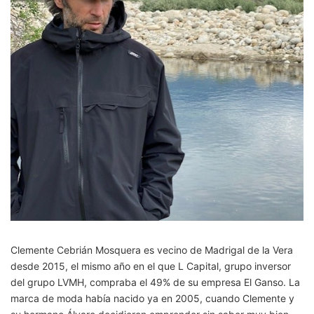
Clemente Cebrián Mosquera es vecino de Madrigal de la Vera
desde 2015, el mismo año en el que L Capital, grupo inversor
del grupo LVMH, compraba el 49% de su empresa El Ganso. La
marca de moda había nacido ya en 2005, cuando Clemente y