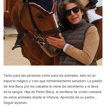
Tanto para las personas como para los animales, esto es un
espacio mágico y creo que tremendamente sanador» La pasión
de Ana Beca por los caballos le viene de nacimiento y lo lleva
en la sangre. Hija de Pedro Beca, la sevillana ha vivido rodeada
de estos animales desde la infancia. Aprendió de su padre…
La
Seguir leyendo