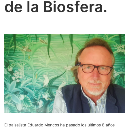
de la Biosfera.
El paisajista Eduardo Mencos ha pasado los últimos 8 años