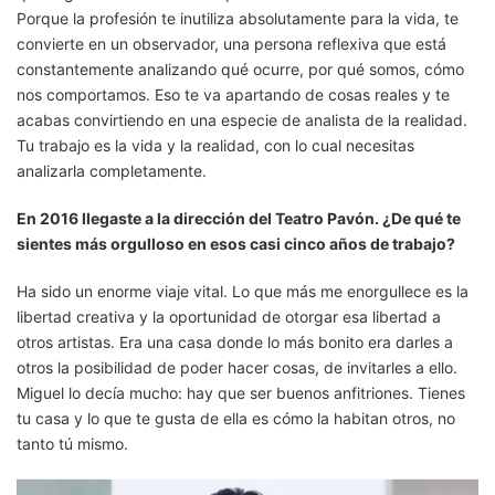
Porque la profesión te inutiliza absolutamente para la vida, te
convierte en un observador, una persona reflexiva que está
constantemente analizando qué ocurre, por qué somos, cómo
nos comportamos. Eso te va apartando de cosas reales y te
acabas convirtiendo en una especie de analista de la realidad.
Tu trabajo es la vida y la realidad, con lo cual necesitas
analizarla completamente.
En 2016 llegaste a la dirección del Teatro Pavón. ¿De qué te
sientes más orgulloso en esos casi cinco años de trabajo?
Ha sido un enorme viaje vital. Lo que más me enorgullece es la
libertad creativa y la oportunidad de otorgar esa libertad a
otros artistas. Era una casa donde lo más bonito era darles a
otros la posibilidad de poder hacer cosas, de invitarles a ello.
Miguel lo decía mucho: hay que ser buenos anfitriones. Tienes
tu casa y lo que te gusta de ella es cómo la habitan otros, no
tanto tú mismo.