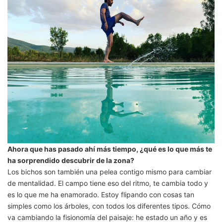
Ahora que has pasado ahí más tiempo, ¿qué es lo que más te
ha sorprendido descubrir de la zona?
Los bichos son también una pelea contigo mismo para cambiar
de mentalidad. El campo tiene eso del ritmo, te cambia todo y
es lo que me ha enamorado. Estoy flipando con cosas tan
simples como los árboles, con todos los diferentes tipos. Cómo
va cambiando la fisionomía del paisaje: he estado un año y es