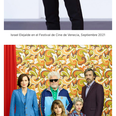
Israel Elejalde en el Festival de Cine de Venecia, Septiembre 2021