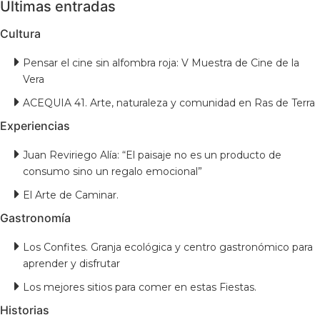
Últimas entradas
Cultura
Pensar el cine sin alfombra roja: V Muestra de Cine de la
Vera
ACEQUIA 41. Arte, naturaleza y comunidad en Ras de Terra
Experiencias
Juan Reviriego Alía: “El paisaje no es un producto de
consumo sino un regalo emocional”
El Arte de Caminar.
Gastronomía
Los Confites. Granja ecológica y centro gastronómico para
aprender y disfrutar
Los mejores sitios para comer en estas Fiestas.
Historias