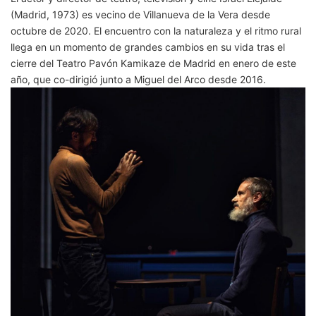
(Madrid, 1973) es vecino de Villanueva de la Vera desde
octubre de 2020. El encuentro con la naturaleza y el ritmo rural
llega en un momento de grandes cambios en su vida tras el
cierre del Teatro Pavón Kamikaze de Madrid en enero de este
año, que co-dirigió junto a Miguel del Arco desde 2016.