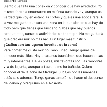
desarrollarse?
Siento que falta una conexión y conocer qué hay alrededor. Yo
mismo tiendo a encerrarme en mi finca cuando voy, aunque es
verdad que voy en estancias cortas y que es una época rara. A
la vez me gusta que sea una zona en la que sientes que hay de
todo pero que tienes que buscarlo. Sabes que hay buenos
restaurantes, cursos o actividades de todo tipo. No me gustaría
que creciera mucho más hacia un lugar más turístico.
¿Cuáles son tus lugares favoritos de la zona?
Para comer me gusta mucho Llano Tineo. Tengo ganas de
conocer más sitios. Hay artesanos buenísimos que hacen cosas
muy interesantes. De las pozas, mis favoritas son Las Señoritas
y la de la junta, aunque allí aún no me he bañado. Quiero
conocer el de la zona de Madrigal. Si bajas por las mañanas
estás solo además. Tengo ganas también de hacer el descenso
del cañón y piragüismo en el Rosarito.