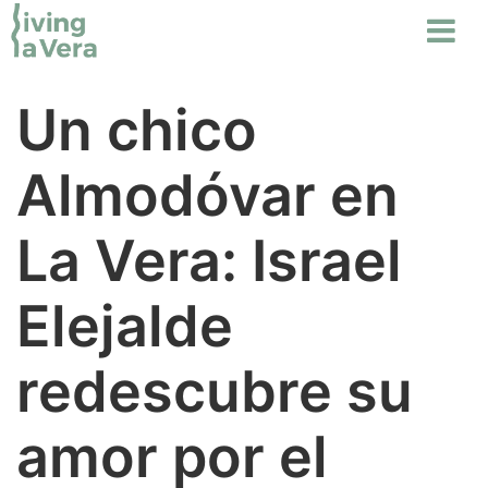
Un chico
Almodóvar en
La Vera: Israel
Elejalde
redescubre su
amor por el