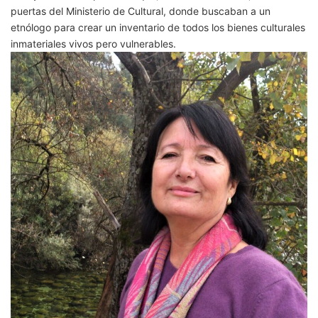
puertas del Ministerio de Cultural, donde buscaban a un
etnólogo para crear un inventario de todos los bienes culturales
inmateriales vivos pero vulnerables.