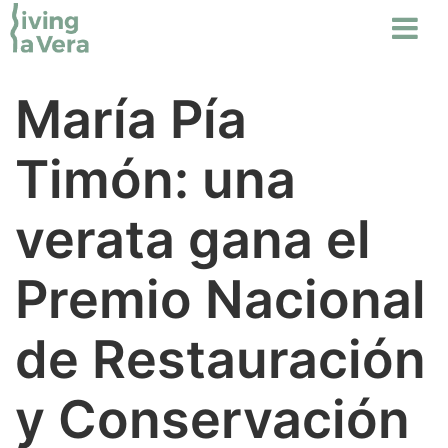
María Pía
Timón: una
verata gana el
Premio Nacional
de Restauración
y Conservación