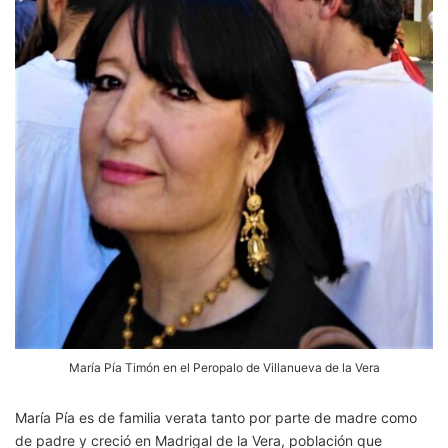
María Pía Timón en el Peropalo de Villanueva de la Vera
María Pía es de familia verata tanto por parte de madre como
de padre y creció en Madrigal de la Vera, población que