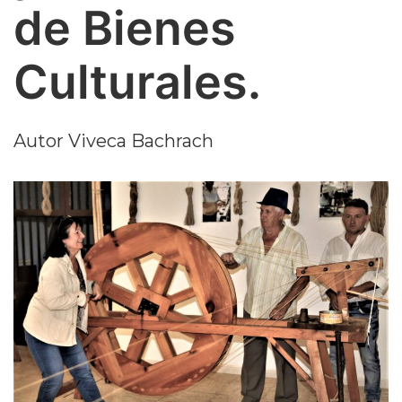
de Bienes
Culturales.
Autor
Viveca Bachrach