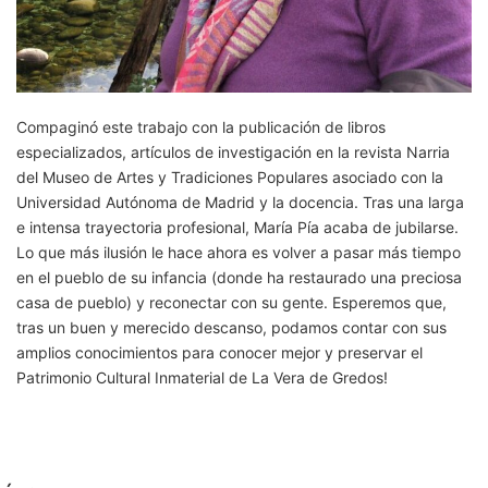
Compaginó este trabajo con la publicación de libros
especializados, artículos de investigación en la revista Narria
del Museo de Artes y Tradiciones Populares asociado con la
Universidad Autónoma de Madrid y la docencia. Tras una larga
e intensa trayectoria profesional, María Pía acaba de jubilarse.
Lo que más ilusión le hace ahora es volver a pasar más tiempo
en el pueblo de su infancia (donde ha restaurado una preciosa
casa de pueblo) y reconectar con su gente. Esperemos que,
tras un buen y merecido descanso, podamos contar con sus
amplios conocimientos para conocer mejor y preservar el
Patrimonio Cultural Inmaterial de La Vera de Gredos!