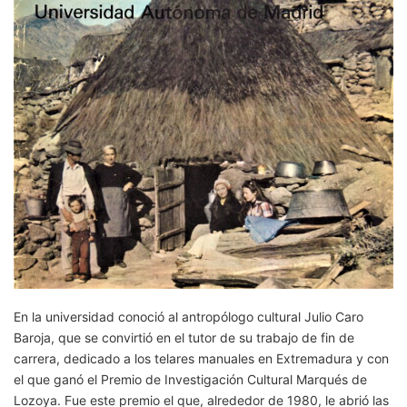
En la universidad conoció al antropólogo cultural Julio Caro
Baroja, que se convirtió en el tutor de su trabajo de fin de
carrera, dedicado a los telares manuales en Extremadura y con
el que ganó el Premio de Investigación Cultural Marqués de
Lozoya. Fue este premio el que, alrededor de 1980, le abrió las