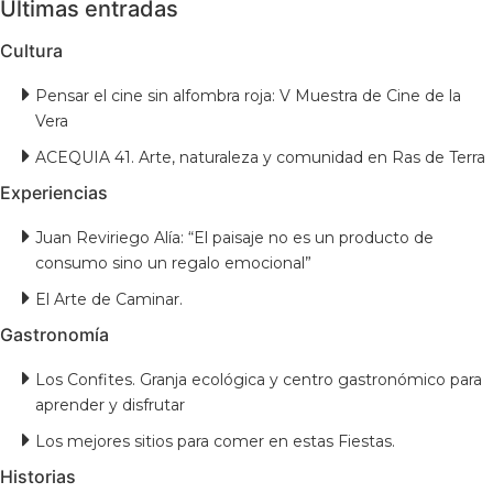
Últimas entradas
Cultura
Pensar el cine sin alfombra roja: V Muestra de Cine de la
Vera
ACEQUIA 41. Arte, naturaleza y comunidad en Ras de Terra
Experiencias
Juan Reviriego Alía: “El paisaje no es un producto de
consumo sino un regalo emocional”
El Arte de Caminar.
Gastronomía
Los Confites. Granja ecológica y centro gastronómico para
aprender y disfrutar
Los mejores sitios para comer en estas Fiestas.
Historias