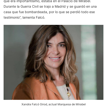
que era importantísimo, estaba en el Palacio de Mirabel.
Durante la Guerra Civil se trajo a Madrid y se guardó en una
casa que fue bombardeada, por lo que se perdió todo ese
testimonio”, lamenta Falcó.
Xandra Falcó Girod, actual Marquesa de Mirabel