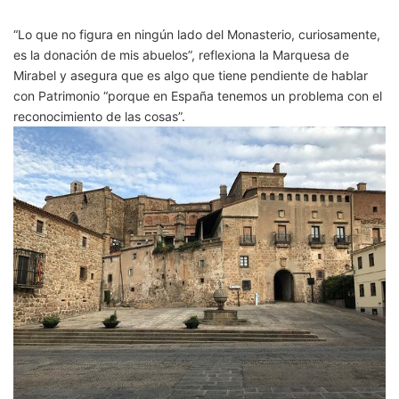
“Lo que no figura en ningún lado del Monasterio, curiosamente,
es la donación de mis abuelos”, reflexiona la Marquesa de
Mirabel y asegura que es algo que tiene pendiente de hablar
con Patrimonio “porque en España tenemos un problema con el
reconocimiento de las cosas”.