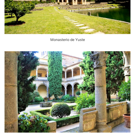
Monasterio de Yuste