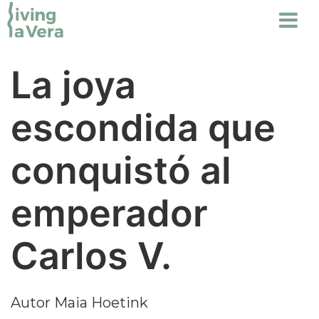
La joya
escondida que
conquistó al
emperador
Carlos V.
Autor
Maia Hoetink