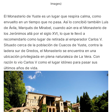
Images)
El Monasterio de Yuste es un lugar que respira calma, como
envuelto en un tiempo que no pasa. Así lo concibió también Luis
de Ávila, Marqués de Mirabel, cuando aún era el Monasterio de
los Jerónimos allá por el siglo XVI, lo que le llevó a
recomendarlo como lugar de retirada al emperador Carlos V.
Situado cerca de la población de Cuacos de Yuste, contra la
ladera sur de Gredos, el Monasterio se encuentra en una
ubicación privilegiada en plena naturaleza de La Vera. Con
razón lo vio Carlos V como el lugar idóneo para pasar sus
últimos años de vida.