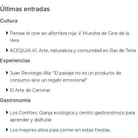
Últimas entradas
Cultura
Pensar el cine sin alfombra roja: V Muestra de Cine de la
Vera
ACEQUIA 41. Arte, naturaleza y comunidad en Ras de Terra
Experiencias
Juan Reviriego Alía: “El paisaje no es un producto de
consumo sino un regalo emocional”
El Arte de Caminar.
Gastronomía
Los Confites. Granja ecológica y centro gastronómico para
aprender y disfrutar
Los mejores sitios para comer en estas Fiestas.