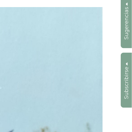
Sugerencias
Subscribirse