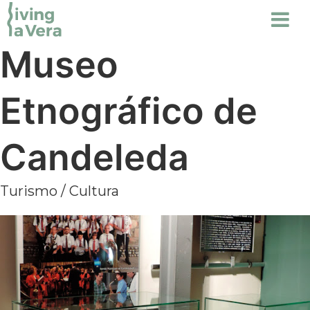
Museo
Etnográfico de
Candeleda
Turismo
/
Cultura