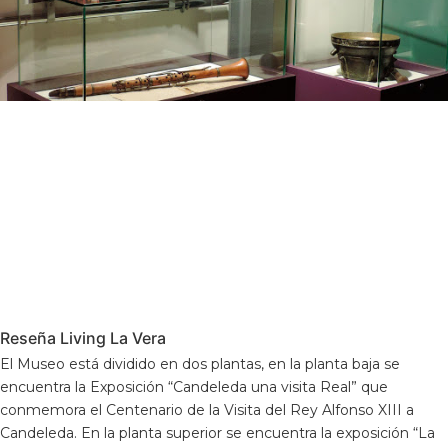
Reseña Living La Vera
El Museo está dividido en dos plantas, en la planta baja se
encuentra la Exposición “Candeleda una visita Real” que
conmemora el Centenario de la Visita del Rey Alfonso XIII a
Candeleda. En la planta superior se encuentra la exposición “La