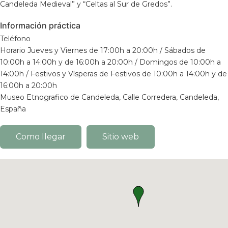
Candeleda Medieval” y “Celtas al Sur de Gredos”.
Información práctica
Teléfono
Horario Jueves y Viernes de 17:00h a 20:00h / Sábados de
10:00h a 14:00h y de 16:00h a 20:00h / Domingos de 10:00h a
14:00h / Festivos y Vísperas de Festivos de 10:00h a 14:00h y de
16:00h a 20:00h
Museo Etnografico de Candeleda, Calle Corredera, Candeleda,
España
Como llegar
Sitio web