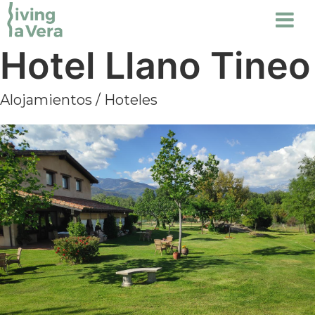
Hotel Llano Tineo
Alojamientos
/
Hoteles