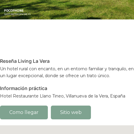
Reseña Living La Vera
Un hotel rural con encanto, en un entorno familiar y tranquilo, en
un lugar excepcional, donde se ofrece un trato único.
Información práctica
Hotel Restaurante Llano Tineo, Villanueva de la Vera, España
Como llegar
Sitio web