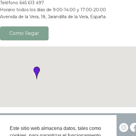
Teléfono 645 613 497
Horario todos los días de 9:00-14:00 y 17:00-20:00
Avenida de la Vera, 18, Jarandilla de la Vera, España
Como llegar
Política de privacidad y cookies
Este sitio web almacena datos, tales como
Condiciones de uso
cookies, para garantizar el funcionamiento