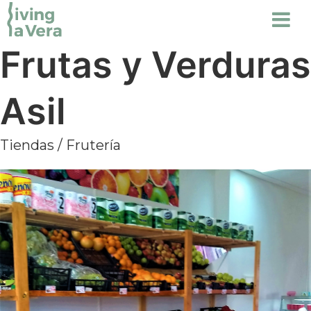
Frutas y Verduras
Asil
Tiendas
/
Frutería