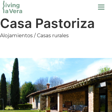
Casa Pastoriza
Alojamientos
/
Casas rurales