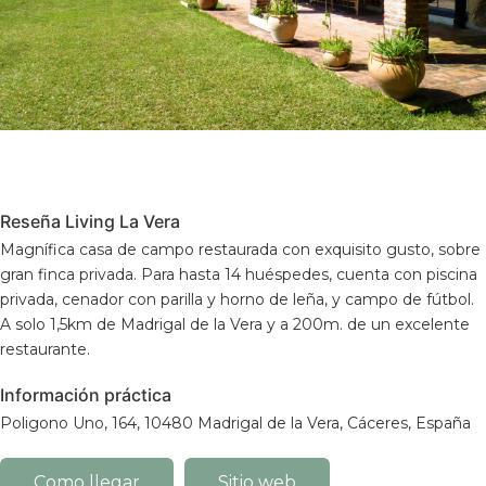
Reseña Living La Vera
Magnífica casa de campo restaurada con exquisito gusto, sobre
gran finca privada. Para hasta 14 huéspedes, cuenta con piscina
privada, cenador con parilla y horno de leña, y campo de fútbol.
A solo 1,5km de Madrigal de la Vera y a 200m. de un excelente
restaurante.
Información práctica
Poligono Uno, 164, 10480 Madrigal de la Vera, Cáceres, España
Como llegar
Sitio web