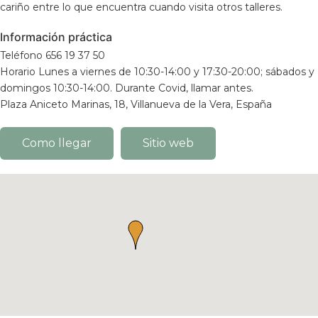
cariño entre lo que encuentra cuando visita otros talleres.
Información práctica
Teléfono 656 19 37 50
Horario Lunes a viernes de 10:30-14:00 y 17:30-20:00; sábados y
domingos 10:30-14:00. Durante Covid, llamar antes.
Plaza Aniceto Marinas, 18, Villanueva de la Vera, España
Como llegar
Sitio web