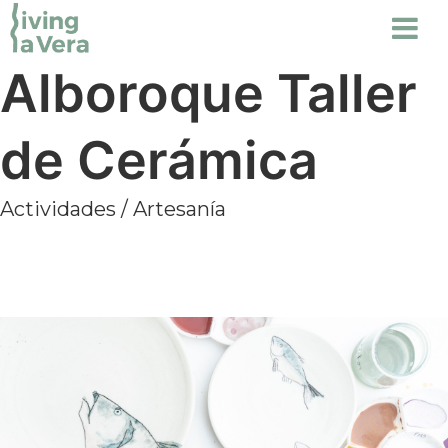
Alboroque Taller
de Cerámica
Actividades
/
Artesanía