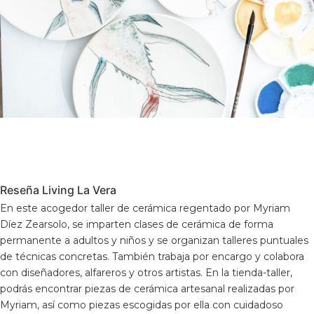
Reseña Living La Vera
En este acogedor taller de cerámica regentado por Myriam
Díez Zearsolo, se imparten clases de cerámica de forma
permanente a adultos y niños y se organizan talleres puntuales
de técnicas concretas. También trabaja por encargo y colabora
con diseñadores, alfareros y otros artistas. En la tienda-taller,
podrás encontrar piezas de cerámica artesanal realizadas por
Myriam, así como piezas escogidas por ella con cuidadoso