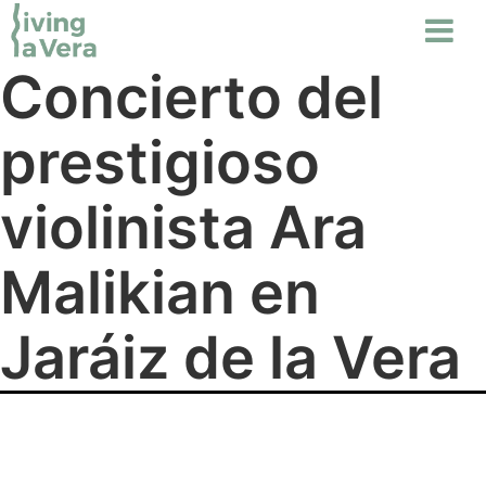
Concierto del
prestigioso
violinista Ara
Malikian en
Jaráiz de la Vera